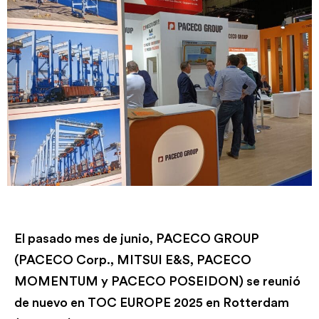
El pasado mes de junio, PACECO GROUP
(PACECO Corp., MITSUI E&S, PACECO
MOMENTUM y PACECO POSEIDON) se reunió
de nuevo en TOC EUROPE 2025 en Rotterdam