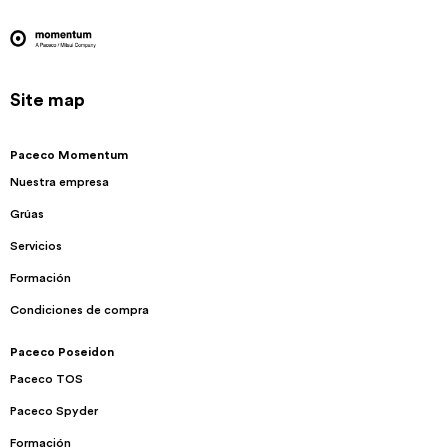
Site map
Paceco Momentum
Nuestra empresa
Grúas
Servicios
Formación
Condiciones de compra
Paceco Poseidon
Paceco TOS
Paceco Spyder
Formación