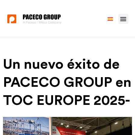
Un nuevo éxito de
PACECO GROUP en
TOC EUROPE 2025-