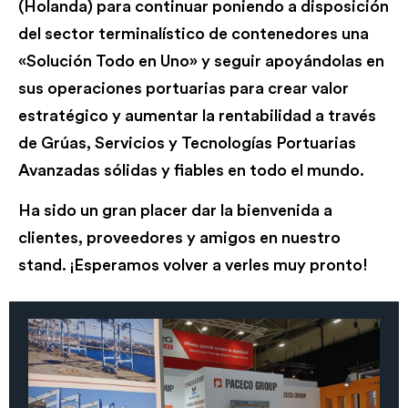
(Holanda) para continuar poniendo a disposición
del sector terminalístico de contenedores una
«Solución Todo en Uno» y seguir apoyándolas en
sus operaciones portuarias para crear valor
estratégico y aumentar la rentabilidad a través
de Grúas, Servicios y Tecnologías Portuarias
Avanzadas sólidas y fiables en todo el mundo.
Ha sido un gran placer dar la bienvenida a
clientes, proveedores y amigos en nuestro
stand. ¡Esperamos volver a verles muy pronto!