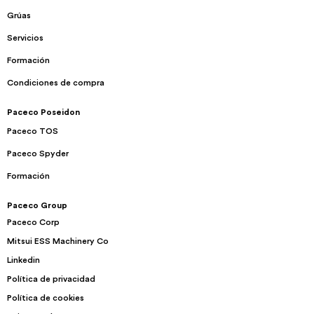
Grúas
Servicios
Formación
Condiciones de compra
Paceco Poseidon
Paceco TOS
Paceco Spyder
Formación
Paceco Group
Paceco Corp
Mitsui ESS Machinery Co
Linkedin
Política de privacidad
Política de cookies