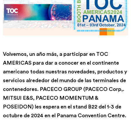
Volvemos, un año más, a participar en TOC
AMERICAS para dar a conocer en el continente
americano todas nuestras novedades, productos y
servicios alrededor del mundo de las terminales de
contenedores. PACECO GROUP (PACECO Corp,.
MITSUI E&S, PACECO MOMENTUM &
POSEIDON) les espera en el stand B22 del 1-3 de
octubre de 2024 en el Panama Convention Centre.