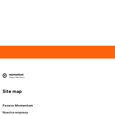
Site map
Paceco Momentum
Nuestra empresa