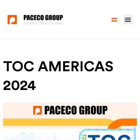
TOC AMERICAS
2024