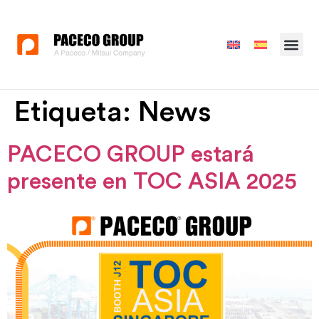
Etiqueta:
News
PACECO GROUP estará
presente en TOC ASIA 2025