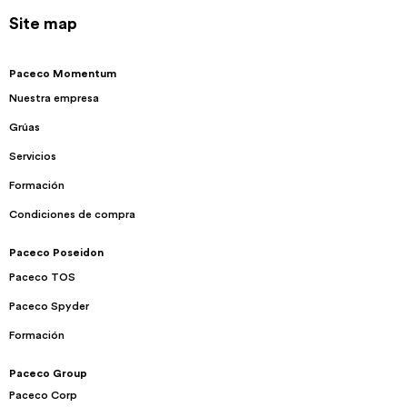
Site map
Paceco Momentum
Nuestra empresa
Grúas
Servicios
Formación
Condiciones de compra
Paceco Poseidon
Paceco TOS
Paceco Spyder
Formación
Paceco Group
Paceco Corp