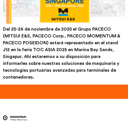
Del 25-26 de noviembre de 2025 el Grupo PACECO
(MITSUI E&S, PACECO Corp., PACECO MOMENTUM &
PACECO POSEIDON) estará representado en el stand
J12 en la feria TOC ASIA 2025 en Marina Bay Sands,
Singapur. Ahí estaremos a su disposición para
informarles sobre nuestras soluciones de maquinaria y
tecnologías portuarias avanzadas para terminales de
contenedores.