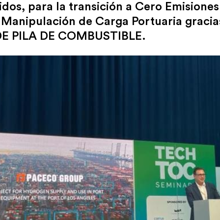
dos, para la transición a Cero Emisiones
 Manipulación de Carga Portuaria gracia
E PILA DE COMBUSTIBLE.