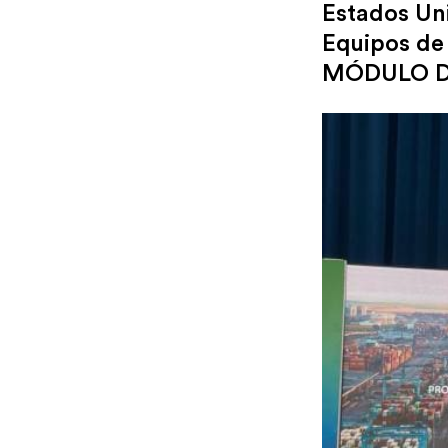
Estados Uni
Equipos de
MÓDULO D