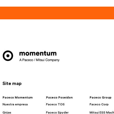
Site map
Paceco Momentum
Paceco Poseidon
Paceco Group
Nuestra empresa
Paceco TOS
Paceco Corp
Grúas
Paceco Spyder
Mitsui ESS Mach