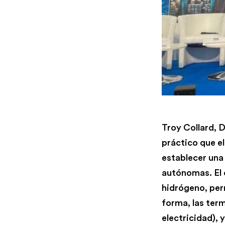
Troy Collard, 
práctico que 
establecer una
autónomas. El 
hidrógeno, per
forma, las term
electricidad), 