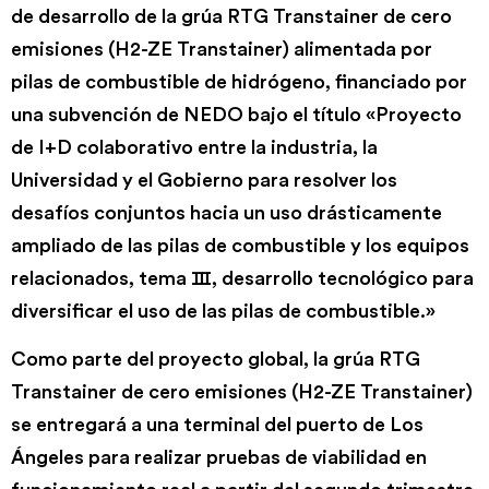
de desarrollo de la grúa RTG Transtainer de cero
emisiones (H2-ZE Transtainer) alimentada por
pilas de combustible de hidrógeno, financiado por
una subvención de NEDO bajo el título «Proyecto
de I+D colaborativo entre la industria, la
Universidad y el Gobierno para resolver los
desafíos conjuntos hacia un uso drásticamente
ampliado de las pilas de combustible y los equipos
relacionados, tema Ⅲ, desarrollo tecnológico para
diversificar el uso de las pilas de combustible.»
Como parte del proyecto global, la grúa RTG
Transtainer de cero emisiones (H2-ZE Transtainer)
se entregará a una terminal del puerto de Los
Ángeles para realizar pruebas de viabilidad en