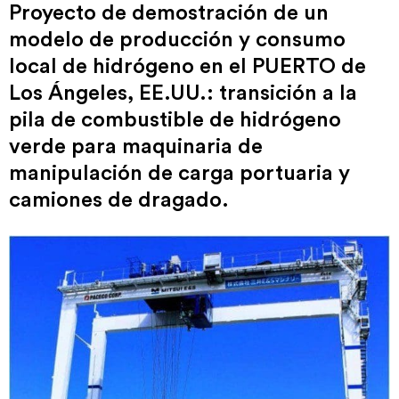
Proyecto de demostración de un
modelo de producción y consumo
local de hidrógeno en el PUERTO de
Los Ángeles, EE.UU.: transición a la
pila de combustible de hidrógeno
verde para maquinaria de
manipulación de carga portuaria y
camiones de dragado.