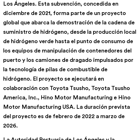
Los Ángeles. Esta subvención, concedida en
diciembre de 2021, forma parte de un proyecto
global que abarca la demostración de la cadena de
suministro de hidrógeno, desde la producción local
de hidrógeno verde hasta el punto de consumo de
los equipos de manipulación de contenedores del
puerto y los camiones de dragado impulsados por
la tecnología de pilas de combustible de
hidrógeno. El proyecto se ejecutará en
colaboración con Toyota Tsusho, Toyota Tsusho
America, Inc., Hino Motor Manufacturing e Hino
Motor Manufacturing USA. La duración prevista
del proyecto es de febrero de 2022 a marzo de
2026.
La Autoridad Portuaria de Los Ángeles y la