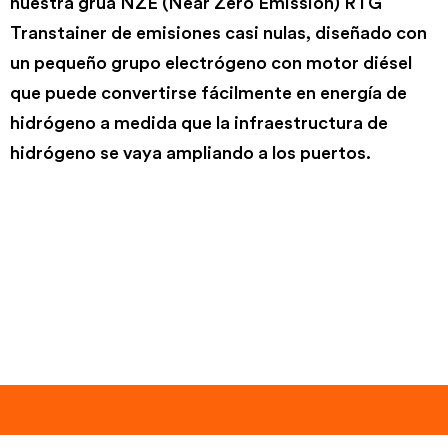
nuestra grúa NZE (Near Zero Emission) RTG
Transtainer de emisiones casi nulas, diseñado con
un pequeño grupo electrógeno con motor diésel
que puede convertirse fácilmente en energía de
hidrógeno a medida que la infraestructura de
hidrógeno se vaya ampliando a los puertos.