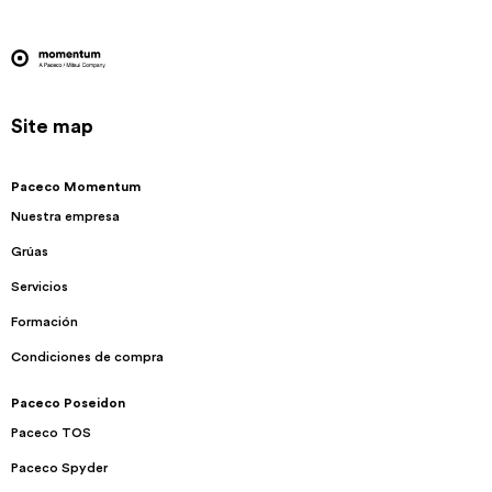
Site map
Paceco Momentum
Nuestra empresa
Grúas
Servicios
Formación
Condiciones de compra
Paceco Poseidon
Paceco TOS
Paceco Spyder