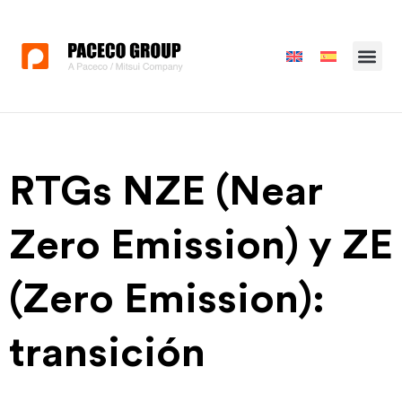
RTGs NZE (Near
Zero Emission) y ZE
(Zero Emission):
transición