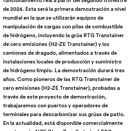
funcionamiento real a partir del segundo trimestre
de 2024. Esta será la primera demostración a nivel
mundial en la que se utilizarán equipos de
manipulación de cargas con pilas de combustible
de hidrógeno, incluyendo la grúa RTG Transtainer
de cero emisiones (H2-ZE Transtainer) y los
camiones de dragado, alimentados a través de
instalaciones locales de producción y suministro
de hidrógeno limpio. La demostración durará tres
años. Como pioneros de las RTG Transtainer de
cero emisiones (H2-ZE Transtainer), probadas a
través de este proyecto de demostración,
trabajaremos con puertos y operadores de
terminales para descarbonizar sus grúas de patio.
En la actualidad, está disponible comercialmente