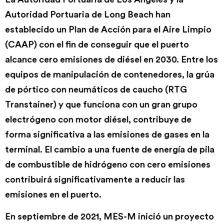
Autoridad Portuaria de Long Beach han
establecido un Plan de Acción para el Aire Limpio
(CAAP) con el fin de conseguir que el puerto
alcance cero emisiones de diésel en 2030. Entre los
equipos de manipulación de contenedores, la grúa
de pórtico con neumáticos de caucho (RTG
Transtainer) y que funciona con un gran grupo
electrógeno con motor diésel, contribuye de
forma significativa a las emisiones de gases en la
terminal. El cambio a una fuente de energía de pila
de combustible de hidrógeno con cero emisiones
contribuirá significativamente a reducir las
emisiones en el puerto.
En septiembre de 2021, MES-M inició un proyecto