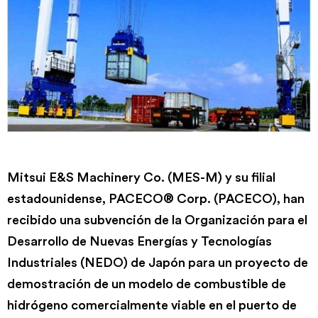
Mitsui E&S Machinery Co. (MES-M) y su filial
estadounidense, PACECO® Corp. (PACECO), han
recibido una subvención de la Organización para el
Desarrollo de Nuevas Energías y Tecnologías
Industriales (NEDO) de Japón para un proyecto de
demostración de un modelo de combustible de
hidrógeno comercialmente viable en el puerto de