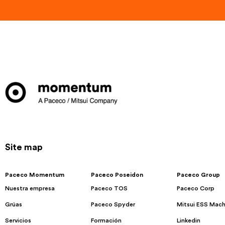
Site map
Paceco Momentum
Paceco Poseidon
Paceco Group
Nuestra empresa
Paceco TOS
Paceco Corp
Grúas
Paceco Spyder
Mitsui ESS Mach
Servicios
Formación
Linkedin