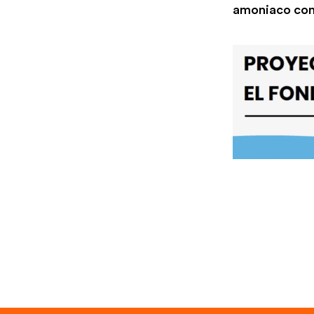
amoniaco com