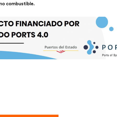
o combustible.