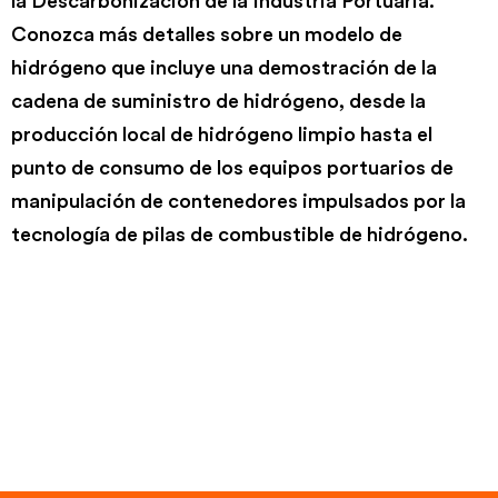
la Descarbonización de la Industria Portuaria.
Conozca más detalles sobre un modelo de
hidrógeno que incluye una demostración de la
cadena de suministro de hidrógeno, desde la
producción local de hidrógeno limpio hasta el
punto de consumo de los equipos portuarios de
manipulación de contenedores impulsados por la
tecnología de pilas de combustible de hidrógeno.