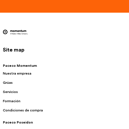
Site map
Paceco Momentum
Nuestra empresa
Grúas
Servicios
Formación
Condiciones de compra
Paceco Poseidon