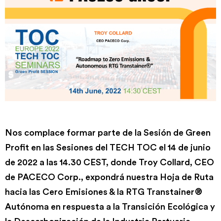
Nos complace formar parte de la Sesión de Green
Profit en las Sesiones del TECH TOC el 14 de junio
de 2022 a las 14.30 CEST, donde Troy Collard, CEO
de PACECO Corp., expondrá nuestra Hoja de Ruta
hacia las Cero Emisiones & la RTG Transtainer®
Autónoma en respuesta a la Transición Ecológica y