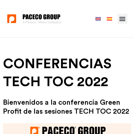
CONFERENCIAS
TECH TOC 2022
Bienvenidos a la conferencia Green
Profit de las sesiones TECH TOC 2022