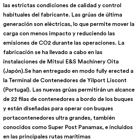
las estrictas condiciones de calidad y control
habituales del fabricante. Las grúas de última
generación son eléctricas, lo que permite mover la
carga con menos impacto y reduciendo las
emisiones de CO2 durante las operaciones. La
fabricación se ha llevado a cabo en las
instalaciones de Mitsui E&S Machinery Oita
(Japón).Se han entregado en modo fully erected a
la Terminal de Contenedores de Yilport Liscont
(Portugal). Las nuevas grúas permitirán un alcance
de 22 filas de contenedores a bordo de los buques
y están diseñadas para operar con buques
portacontenedores ultra grandes, también
conocidos como Super Post Panamax, e incluidos
en las principales rutas marítimas