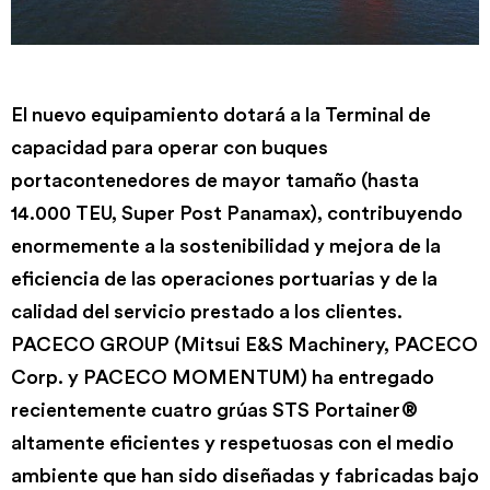
El nuevo equipamiento dotará a la Terminal de
capacidad para operar con buques
portacontenedores de mayor tamaño (hasta
14.000 TEU, Super Post Panamax), contribuyendo
enormemente a la sostenibilidad y mejora de la
eficiencia de las operaciones portuarias y de la
calidad del servicio prestado a los clientes.
PACECO GROUP (Mitsui E&S Machinery, PACECO
Corp. y PACECO MOMENTUM) ha entregado
recientemente cuatro grúas STS Portainer®
altamente eficientes y respetuosas con el medio
ambiente que han sido diseñadas y fabricadas bajo