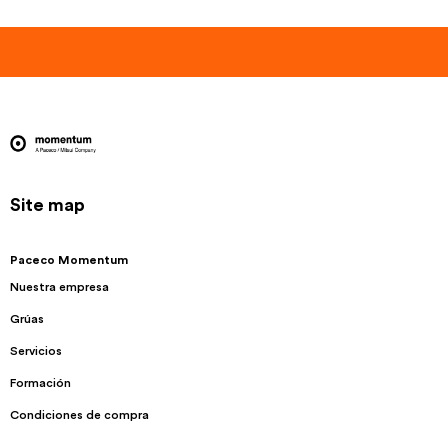
Site map
Paceco Momentum
Nuestra empresa
Grúas
Servicios
Formación
Condiciones de compra