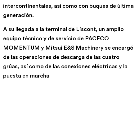
intercontinentales, así como con buques de última
generación.
A su llegada a la terminal de Liscont, un amplio
equipo técnico y de servicio de PACECO
MOMENTUM y Mitsui E&S Machinery se encargó
de las operaciones de descarga de las cuatro
grúas, así como de las conexiones eléctricas y la
puesta en marcha