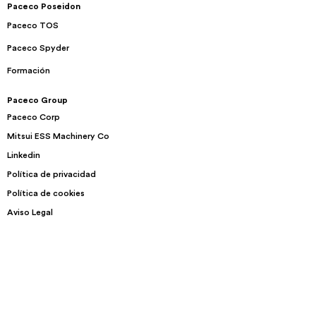
Paceco Poseidon
Paceco TOS
Paceco Spyder
Formación
Paceco Group
Paceco Corp
Mitsui ESS Machinery Co
Linkedin
Política de privacidad
Política de cookies
Aviso Legal